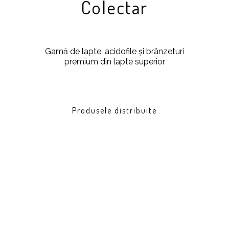
Colectar
Gamă de lapte, acidofile și brânzeturi
premium din lapte superior
Produsele distribuite