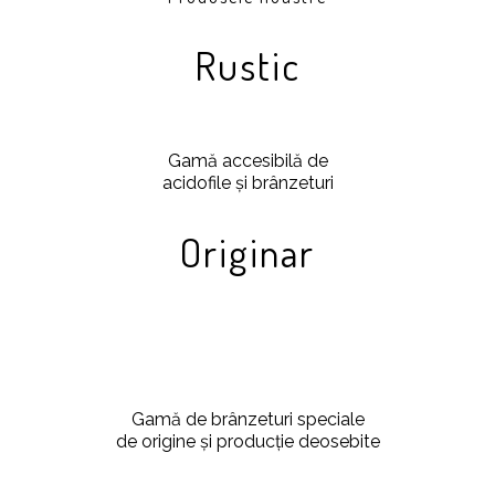
Rustic
Gamă accesibilă de
acidofile și brânzeturi
Originar
Gamă de brânzeturi speciale
de origine și producție deosebite